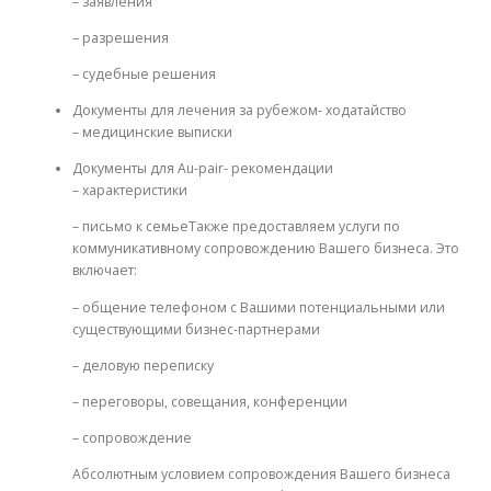
– заявления
– разрешения
– судебные решения
Документы для лечения за рубежом- ходатайство
– медицинские выписки
Документы для Au-pair- рекомендации
– характеристики
– письмо к семьеТакже предоставляем услуги по
коммуникативному сопровождению Вашего бизнеса. Это
включает:
– общение телефоном с Вашими потенциальными или
существующими бизнес-партнерами
– деловую переписку
– переговоры, совещания, конференции
– сопровождение
Абсолютным условием сопровождения Вашего бизнеса