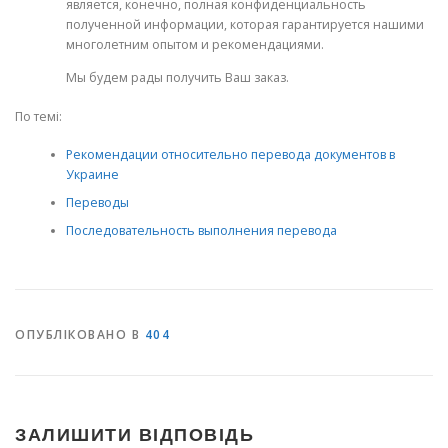
является, конечно, полная конфиденциальность
полученной информации, которая гарантируется нашими
многолетним опытом и рекомендациями.
Мы будем рады получить Ваш заказ.
По темі:
Рекомендации относительно перевода документов в
Украине
Переводы
Последовательность выполнения перевода
ОПУБЛІКОВАНО В
404
ЗАЛИШИТИ ВІДПОВІДЬ