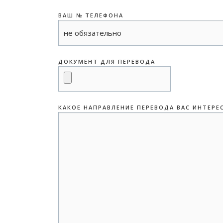
ВАШ № ТЕЛЕФОНА
ДОКУМЕНТ ДЛЯ ПЕРЕВОДА
КАКОЕ НАПРАВЛЕНИЕ ПЕРЕВОДА ВАС ИНТЕРЕ