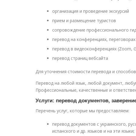
организация и проведение экскурсий
прием и размещение туристов
сопровождение профессионального ги
перевод на конференциях, переговора
перевод в видеоконференциях (Zoom, G
перевод страниц вебсайта
Для уточнения стоимости перевода и способов
Перевод на любой язык, любой документ, любу
Профессиональные, качественные и ответственн
Услуги: перевод документов, заверение
Перечень услуг, которые мы предоставляем:
перевод документов с украинского, рус
испанского и др. языков и на эти языки;