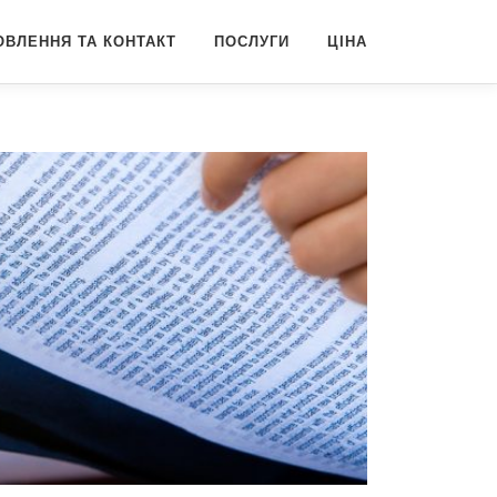
ОВЛЕННЯ ТА КОНТАКТ
ПОСЛУГИ
ЦІНА