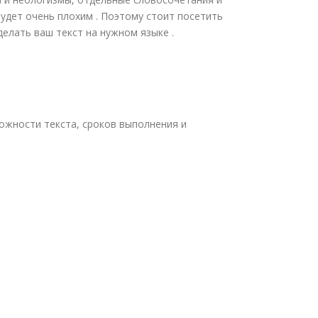
удет очень плохим . Поэтому стоит посетить
делать ваш текст на нужном языке .
ложности текста, сроков выполнения и