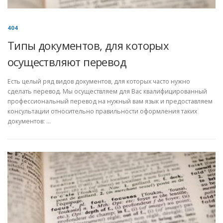
404
Типы документов, для которых
осуществляют перевод
Есть целый ряд видов документов, для которых часто нужно
сделать перевод. Мы осуществляем для Вас квалифицированный
профессиональный перевод на нужный вам язык и предоставляем
консультации относительно правильности оформления таких
документов: …