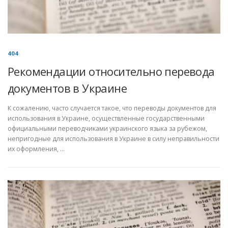
404
Рекомендации относительно перевода
документов в Украине
К сожалению, часто случается такое, что переводы документов для
использования в Украине, осуществленные государственными
официальными переводчиками украинского языка за рубежом,
непригодные для использования в Украине в силу неправильности
их оформления, …