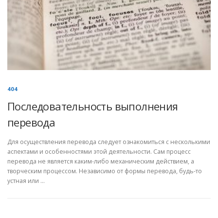
404
Последовательность выполнения
перевода
Для осуществления перевода следует ознакомиться с несколькими
аспектами и особенностями этой деятельности. Сам процесс
перевода не является каким-либо механическим действием, а
творческим процессом. Независимо от формы перевода, будь-то
устная или …