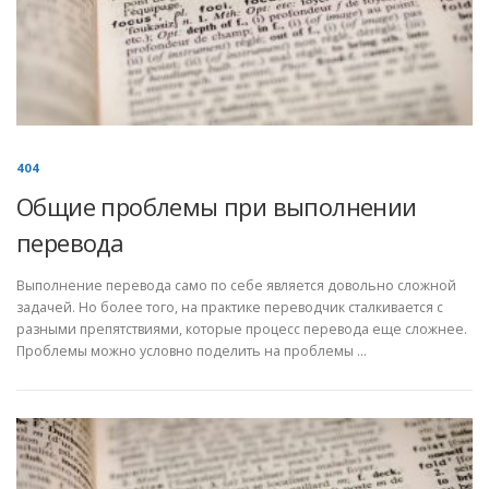
404
Общие проблемы при выполнении
перевода
Выполнение перевода само по себе является довольно сложной
задачей. Но более того, на практике переводчик сталкивается с
разными препятствиями, которые процесс перевода еще сложнее.
Проблемы можно условно поделить на проблемы …